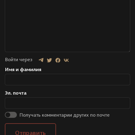
Войти через
Имя и фамилия
Эл. почта
Получать комментарии других по почте
Отправить