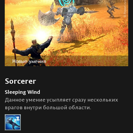
Sorcerer
Sleeping Wind
Данное умение усыпляет сразу нескольких
врагов внутри большой области.