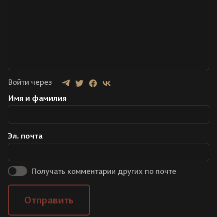
Войти через
Имя и фамилия
Эл. почта
Получать комментарии других по почте
Отправить