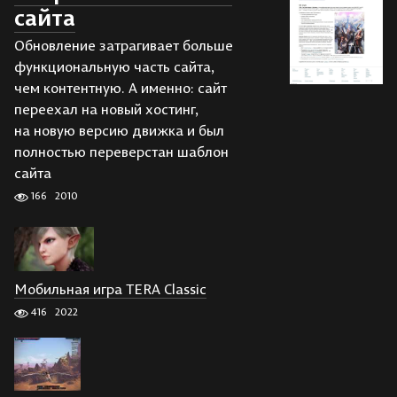
сайта
Обновление затрагивает больше
функциональную часть сайта,
чем контентную. А именно: сайт
переехал на новый хостинг,
на новую версию движка и был
полностью переверстан шаблон
сайта
166
2010
Мобильная игра TERA Classic
416
2022