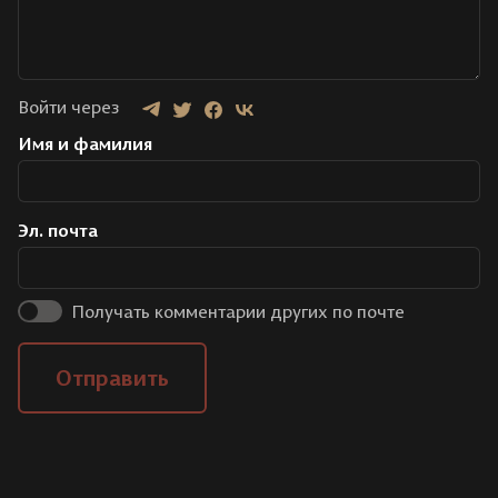
Войти через
Имя и фамилия
Эл. почта
Получать комментарии других по почте
Отправить