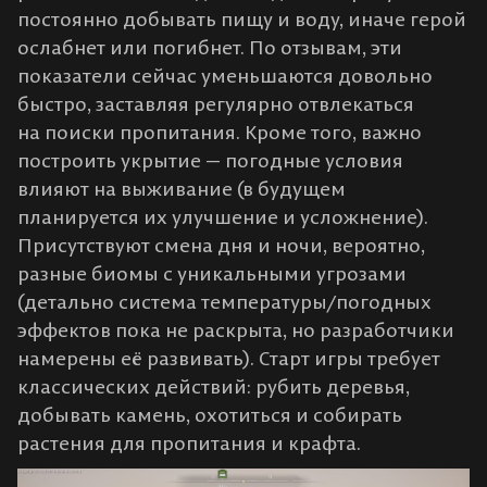
постоянно добывать пищу и воду, иначе герой
ослабнет или погибнет​. По отзывам, эти
показатели сейчас уменьшаются довольно
быстро, заставляя регулярно отвлекаться
на поиски пропитания. Кроме того, важно
построить укрытие — погодные условия
влияют на выживание (в будущем
планируется их улучшение и усложнение)​.
Присутствуют смена дня и ночи, вероятно,
разные биомы с уникальными угрозами
(детально система температуры/погодных
эффектов пока не раскрыта, но разработчики
намерены её развивать​). Старт игры требует
классических действий: рубить деревья,
добывать камень, охотиться и собирать
растения для пропитания и крафта.