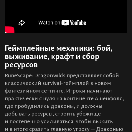
Геймплейные механики: бой,
выживание, крафт и сбор
ресурсов
RuneScape: Dragonwilds представляет собой
классический survival-геймплей в новом
фэнтезийном сеттинге. Игроки начинают
практически с нуля на континенте Ашенфолл,
где пробудились драконы, и должны
добывать ресурсы, строить убежище
и постепенно усиливаться, чтобы выжить
и в итоге сразить главную угрозу — Драконью