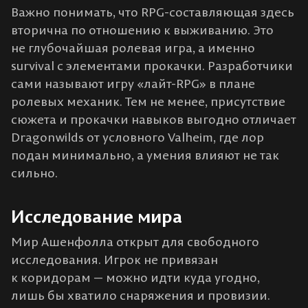
Важно понимать, что RPG-составляющая здесь
вторична по отношению к выживанию. Это
не глубочайшая ролевая игра, а именно
survival с элементами прокачки. Разработчики
сами называют игру «лайт-RPG» в плане
ролевых механик​. Тем не менее, присутствие
сюжета и прокачки навыков выгодно отличает
Dragonwilds от условного Valheim, где лор
подан минимально, а умения влияют не так
сильно.
Исследование мира
Мир Ашенфолла открыт для свободного
исследования. Игрок не привязан
к коридорам — можно идти куда угодно,
лишь бы хватило снаряжения и провизии.