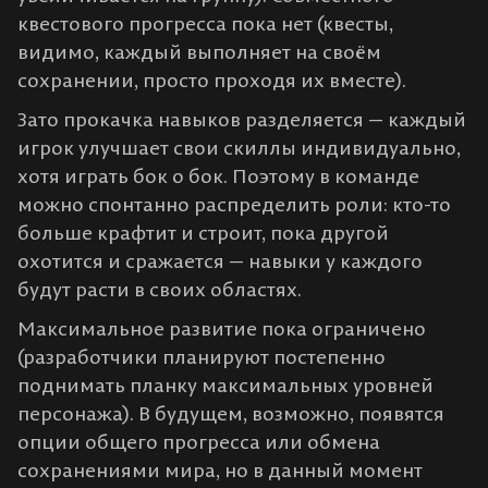
квестового прогресса пока нет (квесты,
видимо, каждый выполняет на своём
сохранении, просто проходя их вместе).
Зато прокачка навыков разделяется — каждый
игрок улучшает свои скиллы индивидуально,
хотя играть бок о бок. Поэтому в команде
можно спонтанно распределить роли: кто-то
больше крафтит и строит, пока другой
охотится и сражается — навыки у каждого
будут расти в своих областях.
Максимальное развитие пока ограничено
(разработчики планируют постепенно
поднимать планку максимальных уровней
персонажа)​. В будущем, возможно, появятся
опции общего прогресса или обмена
сохранениями мира, но в данный момент