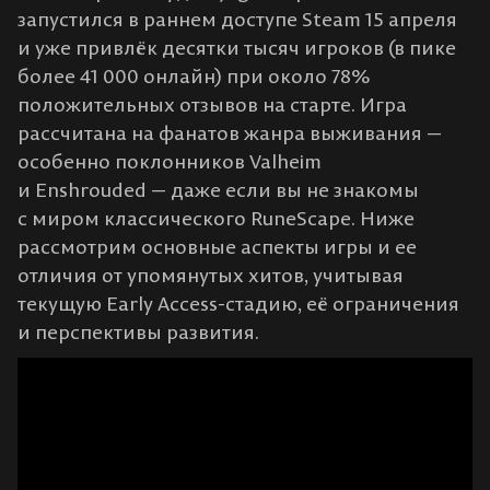
запустился в раннем доступе Steam 15 апреля
и уже привлёк десятки тысяч игроков (в пике
более 41 000 онлайн) при около 78%
положительных отзывов на старте​. Игра
рассчитана на фанатов жанра выживания —
особенно поклонников Valheim
и Enshrouded — даже если вы не знакомы
с миром классического RuneScape. Ниже
рассмотрим основные аспекты игры и ее
отличия от упомянутых хитов, учитывая
текущую Early Access-стадию, её ограничения
и перспективы развития.