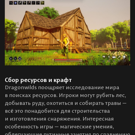
Сбор ресурсов и крафт
Dragonwilds поощряет исследование мира
в поисках ресурсов. Игроки могут рубить лес,
добывать руду, охотиться и собирать травы —
всё это понадобится для строительства
и изготовления снаряжения​. Интересная
особенность игры — магические умения,
облегчающие рутинные занятия по сравнению