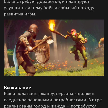
баланс требует доработки, и планируют
улучшить систему боёв и событий по ходу
развития игры​.
Выживание
Как и полагается жанру, персонаж должен
следить за основными потребностями. В игре
реализованы голод и жажда — потребуется