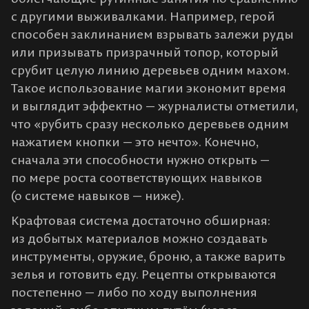
с другими выживалками. Например, герой
способен заклинанием взрывать залежи руды
или призывать призрачный топор, который
срубит целую линию деревьев одним махом​.
Такое использование магии экономит время
и выглядит эффектно — журналисты отметили,
что «рубить сразу несколько деревьев одним
нажатием кнопки — это нечто». Конечно,
сначала эти способности нужно открыть —
по мере роста соответствующих навыков
(о системе навыков — ниже).
Крафтовая система достаточно обширная:
из добытых материалов можно создавать
инструменты, оружие, броню, а также варить
зелья и готовить еду​. Рецепты открываются
постепенно — либо по ходу выполнения