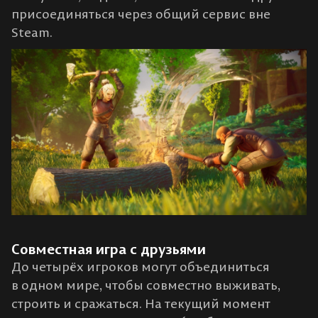
присоединяться через общий сервис вне
Steam.
Совместная игра с друзьями
До четырёх игроков могут объединиться
в одном мире, чтобы совместно выживать,
строить и сражаться. На текущий момент