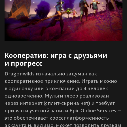
Кооператив: игра с друзьями
и прогресс
Dragonwilds изначально задуман как
кооперативное приключение. Играть можно
в одиночку или в компании до 4 человек
одновременно​. Мультиплеер реализован
через интернет (сплит-скрина нет) и требует
привязки учётной записи Epic Online Services​ —
это обеспечивает кроссплатформенность
аккаунта и, видимо, может позволить друзьям