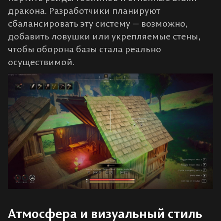
дракона. Разработчики планируют
сбалансировать эту систему — возможно,
добавить ловушки или укрепляемые стены,
чтобы оборона базы стала реально
осуществимой.
Атмосфера и визуальный стиль