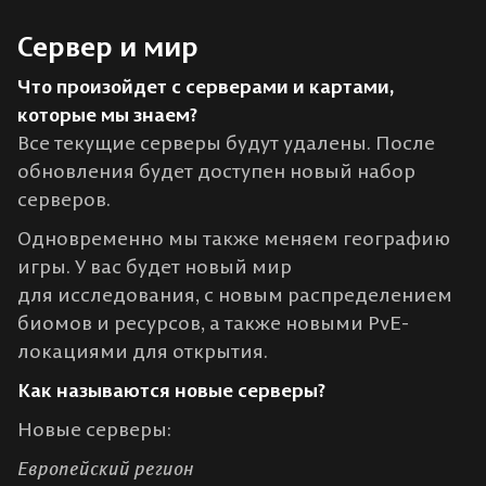
Сервер и мир
Что произойдет с серверами и картами,
которые мы знаем?
Все текущие серверы будут удалены. После
обновления будет доступен новый набор
серверов.
Одновременно мы также меняем географию
игры. У вас будет новый мир
для исследования, с новым распределением
биомов и ресурсов, а также новыми PvE-
локациями для открытия.
Как называются новые серверы?
Новые серверы:
Европейский регион