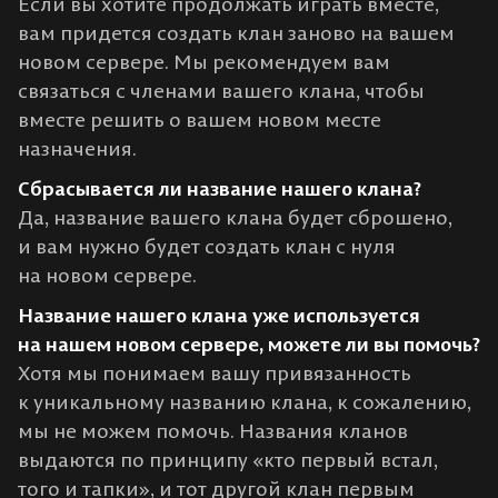
Если вы хотите продолжать играть вместе,
вам придется создать клан заново на вашем
новом сервере. Мы рекомендуем вам
связаться с членами вашего клана, чтобы
вместе решить о вашем новом месте
назначения.
Сбрасывается ли название нашего клана?
Да, название вашего клана будет сброшено,
и вам нужно будет создать клан с нуля
на новом сервере.
Название нашего клана уже используется
на нашем новом сервере, можете ли вы помочь?
Хотя мы понимаем вашу привязанность
к уникальному названию клана, к сожалению,
мы не можем помочь. Названия кланов
выдаются по принципу «кто первый встал,
того и тапки», и тот другой клан первым