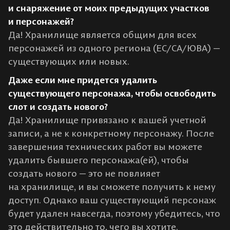
и снаряжение от моих предыдущих участков
и персонажей?
Да! Хранилище является общим для всех
персонажей из одного региона (ЕС/СА/ЮВА) —
существующих или новых.
Даже если мне придется удалить
существующего персонажа, чтобы освободить
слот и создать нового?
Да! Хранилище привязано к вашей учетной
записи, а не к конкретному персонажу. После
завершения технических работ вы можете
удалить бывшего персонажа(ей), чтобы
создать нового — это не повлияет
на хранилище, и вы сможете получить к нему
доступ. Однако ваш существующий персонаж
будет удален навсегда, поэтому убедитесь, что
это действительно то, чего вы хотите.