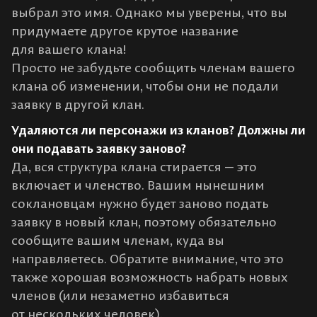
выбрал это имя. Однако мы уверены, что вы
придумаете другое крутое название
для вашего клана!
Просто не забудьте сообщить членам вашего
клана об изменении, чтобы они не подали
заявку в другой клан.
Удаляются ли персонажи из кланов? Должны ли
они подавать заявку заново?
Да, вся структура клана стирается — это
включает и членство. Вашим нынешним
соклановцам нужно будет заново подать
заявку в новый клан, поэтому обязательно
сообщите вашим членам, куда вы
направляетесь. Обратите внимание, что это
также хорошая возможность набрать новых
членов (или незаметно избавиться
от нескольких человек).