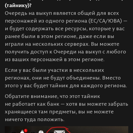
(тайнику)?
Очередь на выкуп является общей для всех
персонажей из одного региона (ЕС/СА/ЮВА) —
и будет содержать все ресурсы, которые у вас
ранее были в этом регионе, даже если вы
играли на нескольких серверах. Вы можете
получить доступ к Очереди на выкуп с любого
из ваших персонажей в этом регионе.
Если у вас были участки в нескольких
регионах, они не будут объединены. Вместо
этого у вас будет тайник для каждого региона.
Обратите внимание, что этот тайник
не работает как банк — хотя вы можете забрать
хранящиеся там предметы, вы не можете
ничего туда положить.