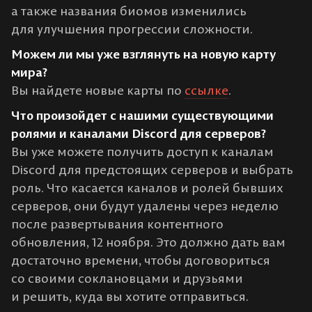
а также названия биомов изменились
для улучшения прогрессии сложности.
Можем ли мы уже взглянуть на новую карту
мира?
Вы найдете новые карты по
ссылке
.
Что произойдет с нашими существующими
ролями и каналами Discord для серверов?
Вы уже можете получить доступ к каналам
Discord для предстоящих серверов и выбрать
роль. Что касается каналов и ролей бывших
серверов, они будут удалены через неделю
после развертывания контентного
обновления, 12 ноября. Это должно дать вам
достаточно времени, чтобы договориться
со своими соклановцами и друзьями
и решить, куда вы хотите отправиться.