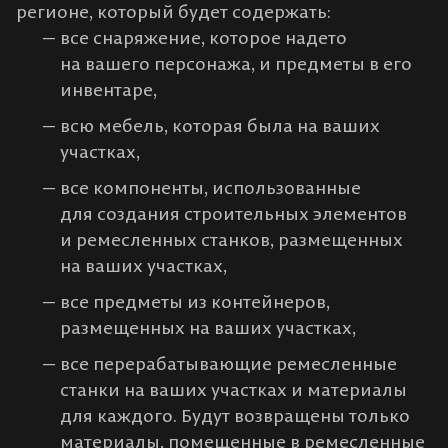
регионе, который будет содержать:
все снаряжение, которое надето
на вашего персонажа, и предметы в его
инвентаре,
всю мебель, которая была на ваших
участках,
все компоненты, использованные
для создания строительных элементов
и ремесленных станков, размещенных
на ваших участках,
все предметы из контейнеров,
размещенных на ваших участках,
все перерабатывающие ремесленные
станки на ваших участках и материалы
для каждого. Будут возвращены только
материалы, помещенные в ремесленные