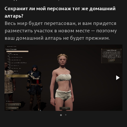
Сохранит ли мой персонаж тот же домашний
алтарь?
Весь мир будет перетасован, и вам придется
разместить участок в новом месте — поэтому
ваш домашний алтарь не будет прежним.