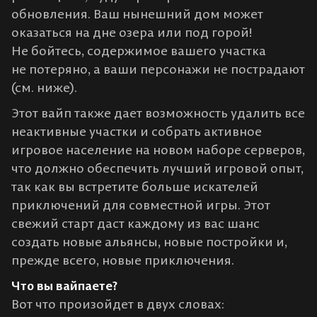
обновления. Ваш нынешний дом может
оказаться на дне озера или под горой!
Не бойтесь, содержимое вашего участка
не потеряно, а ваши персонажи не пострадают
(см. ниже).
Этот вайп также дает возможность удалить все
неактивные участки и собрать активное
игровое население на новом наборе серверов,
что должно обеспечить лучший игровой опыт,
так как вы встретите больше искателей
приключений для совместной игры. Этот
свежий старт даст каждому из вас шанс
создать новые альянсы, новые постройки и,
прежде всего, новые приключения.
Что вы вайпаете?
Вот что произойдет в двух словах: