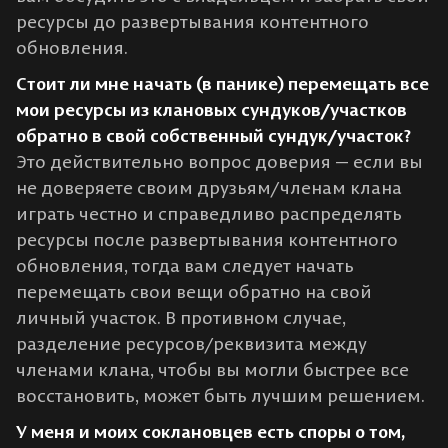
ресурсы до развертывания контентного
обновления.
Стоит ли мне начать (в панике) перемещать все
мои ресурсы из клановых сундуков/участков
обратно в свой собственный сундук/участок?
Это действительно вопрос доверия — если вы
не доверяете своим друзьям/членам клана
играть честно и справедливо распределять
ресурсы после развертывания контентного
обновления, тогда вам следует начать
перемещать свои вещи обратно на свой
личный участок. В противном случае,
разделение ресурсов/реквизита между
членами клана, чтобы вы могли быстрее все
восстановить, может быть лучшим решением.
У меня и моих соклановцев есть споры о том,