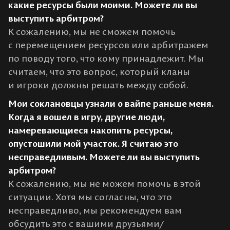
какие ресурсы были моими. Можете ли вы
выступить арбитром?
К сожалению, мы не сможем помочь
с перемещением ресурсов или арбитражем
по поводу того, что кому принадлежит. Мы
считаем, что это вопрос, который кланы
и игроки должны решать между собой.
Мои соклановцы узнали о вайпе раньше меня.
Когда я вошел в игру, другие люди,
намеревающиеся накопить ресурсы,
опустошили мой участок. Я считаю это
несправедливым. Можете ли вы выступить
арбитром?
К сожалению, мы не можем помочь в этой
ситуации. Хотя мы согласны, что это
несправедливо, мы рекомендуем вам
обсудить это с вашими друзьями/