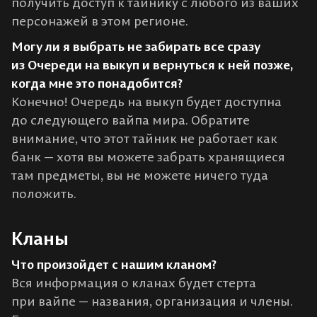
получить доступ к тайнику с любого из ваших
персонажей в этом регионе.
Могу ли я выбрать не забирать все сразу
из Очереди на выкуп и вернуться к ней позже,
когда мне это понадобится?
Конечно! Очередь на выкуп будет доступна
до следующего вайпа мира. Обратите
внимание, что этот тайник не работает как
банк — хотя вы можете забрать хранящиеся
там предметы, вы не можете ничего туда
положить.
Кланы
Что произойдет с нашим кланом?
Вся информация о кланах будет стерта
при вайпе — названия, организация и члены.