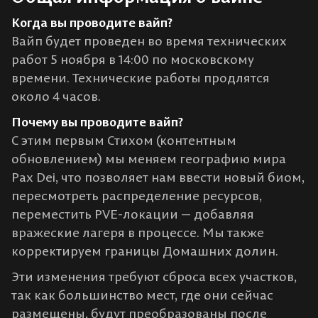
Когда вы проводите вайп?
Вайп будет проведен во время технических
работ 5 ноября в 14:00 по московскому
времени. Технические работы продлятся
около 4 часов.
Почему вы проводите вайп?
С этим первым Стихом (контентным
обновлением) мы меняем географию мира
Pax Dei, что позволяет нам ввести новый биом,
пересмотреть распределение ресурсов,
переместить PVE-локации — добавляя
вражеские лагеря в процессе. Мы также
корректируем границы Домашних долин.
Эти изменения требуют сброса всех участков,
так как большинство мест, где они сейчас
размещены, будут преобразованы после