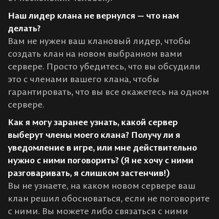
Наш лидер клана не вернулся — что нам
делать?
Вам не нужен ваш клановый лидер, чтобы
создать клан на новом выбранном вами
сервере. Просто убедитесь, что вы обсудили
это с членами вашего клана, чтобы
гарантировать, что вы все окажетесь на одном
сервере.
Как я могу заранее узнать, какой сервер
выберут члены моего клана? Получу ли я
уведомление в игре, или мне действительно
нужно с ними поговорить? (Я не хочу с ними
разговаривать, я слишком застенчив!)
Вы не узнаете, на каком новом сервере ваш
клан решил обосноваться, если не поговорите
с ними. Вы можете либо связаться с ними