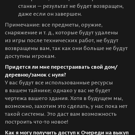
станки — результат не будет возвращен,
даже если он завершен.
Примечание: все предметы, оружие,
снаряжение и т. д., которые будут удалены
из игры после технических работ, не будут
возвращены вам, так как они больше не будут
доступны игрокам.
Придется ли мне перестраивать свой дом/
деревню/замок с нуля?
У вас будут все использованные ресурсы
в вашем тайнике; однако у вас не будет
чертежа вашего здания. Хотя в будущем мы,
возможно, захотим это сделать, у нас пока нет
такой системы. Это даст вам возможность
построить что-то новое!
Как я могу получить доступ к Очереди на выкуп