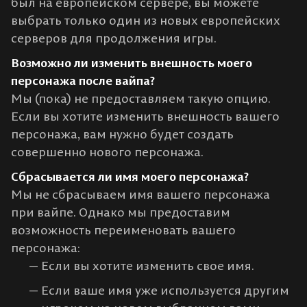
был на европейском сервере, вы можете
выбрать только один из новых европейских
серверов для продолжения игры.
Возможно ли изменить внешность моего
персонажа после вайпа?
Мы (пока) не предоставляем такую опцию.
Если вы хотите изменить внешность вашего
персонажа, вам нужно будет создать
совершенно нового персонажа.
Сбрасывается ли имя моего персонажа?
Мы не сбрасываем имя вашего персонажа
при вайпе. Однако мы предоставим
возможность переименовать вашего
персонажа:
Если вы хотите изменить свое имя.
Если ваше имя уже используется другим