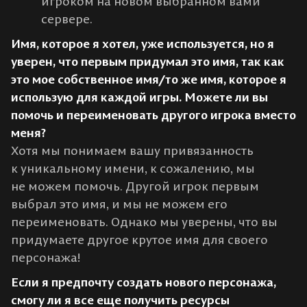
игроком на новом выбранном вами
сервере.
Имя, которое я хотел, уже используется, но я
уверен, что первым придумал это имя, так как
это мое собственное имя/то же имя, которое я
использую для каждой игры. Можете ли вы
помочь и переименовать другого игрока вместо
меня?
Хотя мы понимаем вашу привязанность
к уникальному имени, к сожалению, мы
не можем помочь. Другой игрок первым
выбрал это имя, и мы не можем его
переименовать. Однако мы уверены, что вы
придумаете другое крутое имя для своего
персонажа!
Если я предпочту создать нового персонажа,
смогу ли я все еще получить ресурсы