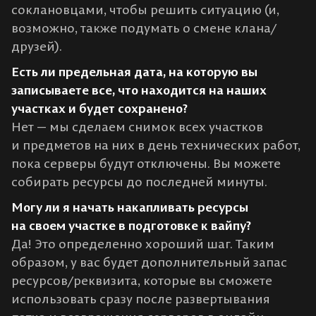
соклановцами, чтобы решить ситуацию (и,
возможно, также подумать о смене клана/
друзей).
Есть ли предельная дата, на которую вы
записываете все, что находится на наших
участках и будет сохранено?
Нет — мы сделаем снимок всех участков
и предметов на них в день технических работ,
пока серверы будут отключены. Вы можете
собирать ресурсы до последней минуты.
Могу ли я начать накапливать ресурсы
на своем участке в подготовке к вайпу?
Да! Это определенно хороший шаг. Таким
образом, у вас будет дополнительный запас
ресурсов/реквизита, которые вы сможете
использовать сразу после развертывания