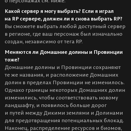
о персонажах см. ниже.
Какой сервер я могу выбрать? Если я играл
на RP сервере, должен ли я снова выбрать RP?
Вы сможете выбрать любой доступный сервер
в регионе, где ваш персонаж был изначально
создан, независимо от тега RP.
Меняются ли Домашние долины и Провинции
тоже?
Домашние долины и Провинции сохраняют
те же названия, и расположение Домашних
долин в пределах Провинции не изменилось.
Однако границы некоторых Домашних долин
изменились, чтобы соответствовать новому
ландшафту, и появилось больше дорог
и путей между Дикими землями и Долинами
для предотвращения потенциальных блокад.
Наконец, распределение ресурсов и биомов,