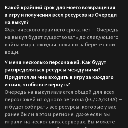
Какой крайний срок для моего возвращения
в игру и получения всех ресурсов из Очереди
на выкуп?
Фактического крайнего срока нет — Очередь
на выкуп будет существовать до следующего
вайпа мира, ожидая, пока вы заберете свои
вещи.
У меня несколько персонажей. Как будут
распределяться ресурсы между ними?
Придется ли мне входить в игру за каждого
из них, чтобы все вернуть?
Очередь на выкуп является общей для всех
персонажей из одного региона (ЕС/СА/ЮВА) —
и будет собирать все ресурсы, которые у вас
ранее были в этом регионе, даже если вы
играли на нескольких серверах. Вы можете