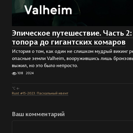
Эпическое путешествие. Часть 2
топора до гигантских комаров
История о том, как один не слишком мудрый викинг 
опасные земли Valheim, вооружившись лишь бронзов
выжил, но это было непросто.
108
2024
⌥ ←
Rust #15-2023. Пасхальный ивент
Ваш комментарий