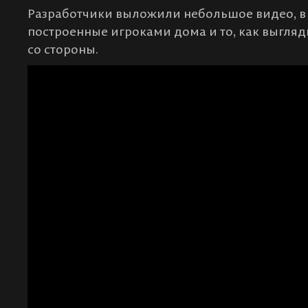
Разработчики выложили небольшое видео, в
построенные игроками дома и то, как выгляд
со стороны.