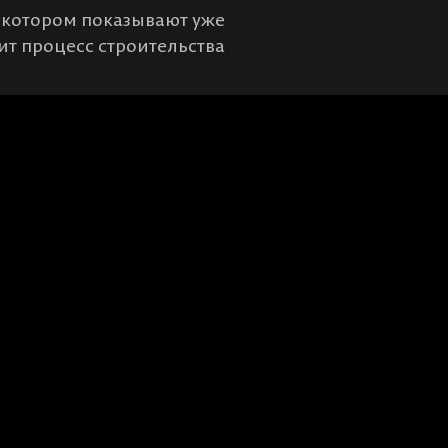
 котором показывают уже
ит процесс строительства