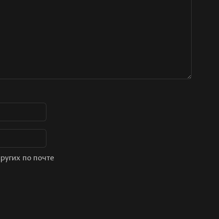
ругих по почте