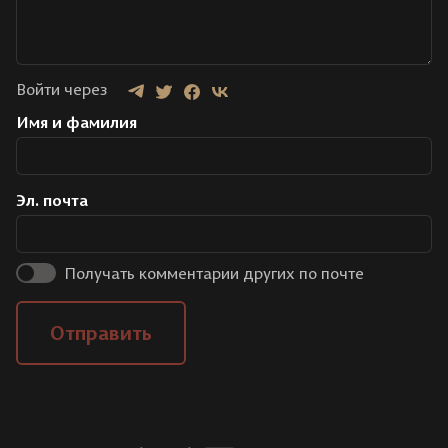
Войти через
Имя и фамилия
Эл. почта
Получать комментарии других по почте
Отправить