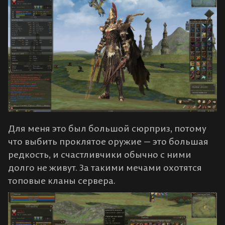
Для меня это был большой сюрприз, потому
что выбить проклятое оружие — это большая
редкость, и счастливчики обычно с ними
долго не живут. За такими мечами охотятся
топовые кланы сервера.