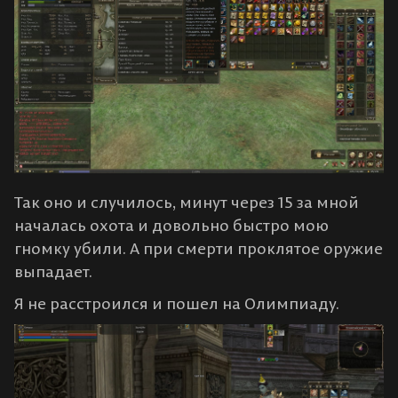
Так оно и случилось, минут через 15 за мной
началась охота и довольно быстро мою
гномку убили. А при смерти проклятое оружие
выпадает.
Я не расстроился и пошел на Олимпиаду.