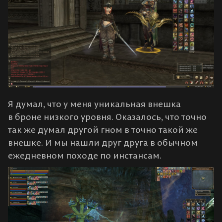
Я думал, что у меня уникальная внешка
в броне низкого уровня. Оказалось, что точно
так же думал другой гном в точно такой же
внешке. И мы нашли друг друга в обычном
ежедневном походе по инстансам.