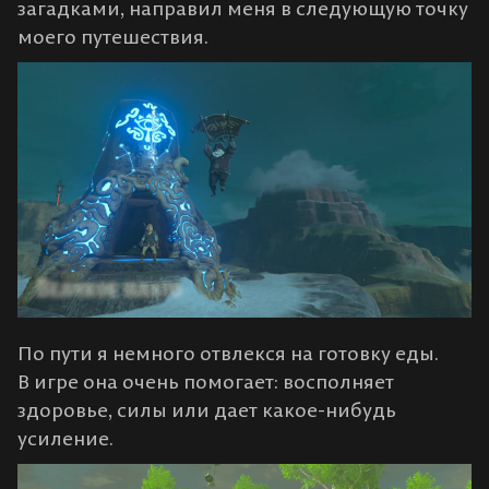
загадками, направил меня в следующую точку
моего путешествия.
По пути я немного отвлекся на готовку еды.
В игре она очень помогает: восполняет
здоровье, силы или дает какое-нибудь
усиление.