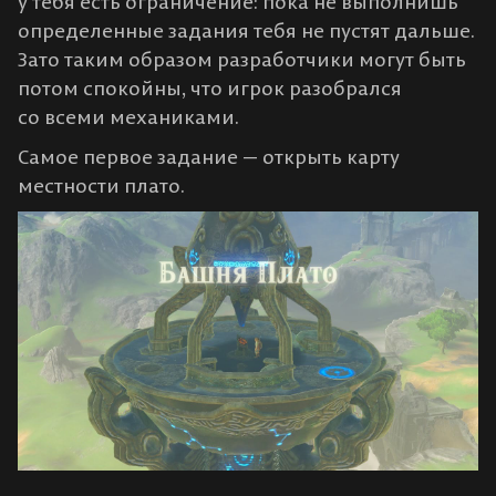
у тебя есть ограничение: пока не выполнишь
определенные задания тебя не пустят дальше.
Зато таким образом разработчики могут быть
потом спокойны, что игрок разобрался
со всеми механиками.
Самое первое задание — открыть карту
местности плато.