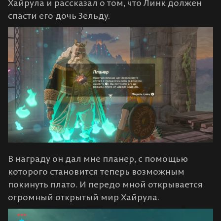
Хайрула и рассказал о том, что Линк должен
спасти его дочь Зельду.
В награду он дал мне планер, с помощью
которого становится теперь возможным
покинуть плато. И передо мной открывается
огромный открытый мир Хайрула.