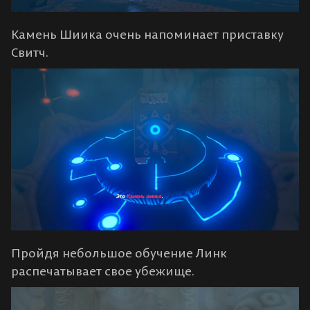
Камень Шиика очень напоминает приставку
Свитч.
Пройдя небольшое обучение Линк
распечатывает свое убежище.