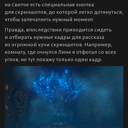
на Свитче есть специальная кнопка
для скриншотов, до которой легко дотянуться,
чтобы запечатлеть нужный момент.
Правда, впоследствии приходится сидеть
и отбирать нужные кадры для рассказа
из огромной кучи скриншотов. Например,
комнату, где очнулся Линк я отфотал со всех
углов, но тут покажу только один кадр.