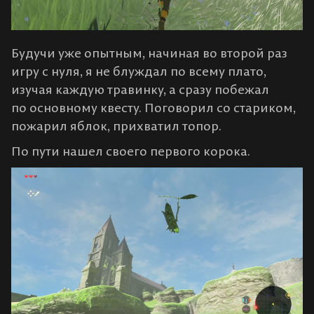
Будучи уже опытным, начиная во второй раз
игру с нуля, я не блуждал по всему плато,
изучая каждую травинку, а сразу побежал
по основному квесту. Поговорил со стариком,
пожарил яблок, прихватил топор.
По пути нашел своего первого корока.