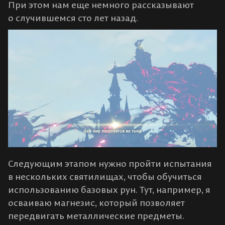
При этом нам еще немного рассказывают
о случившемся сто лет назад.
Следующим этапом нужно пройти испытания
в нескольких святилищах, чтобы обучиться
использованию базовых рун. Тут, например, я
осваиваю магнезис, который позволяет
передвигать металлические предметы.