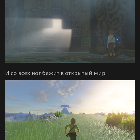
И со всех ног бежит в открытый мир.