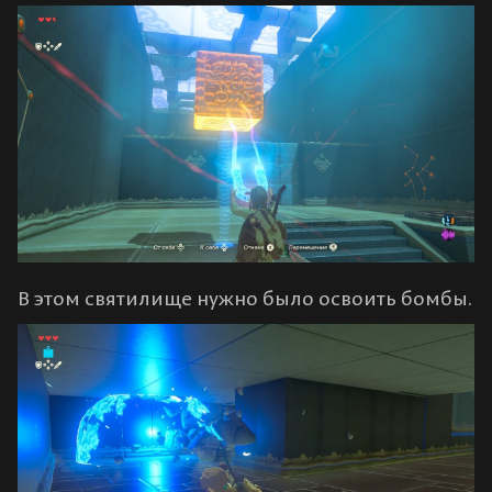
В этом святилище нужно было освоить бомбы.