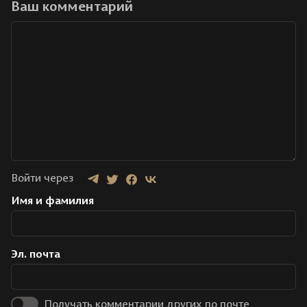
Ваш комментарий
Войти через
Имя и фамилия
Эл. почта
Получать комментарии других по почте