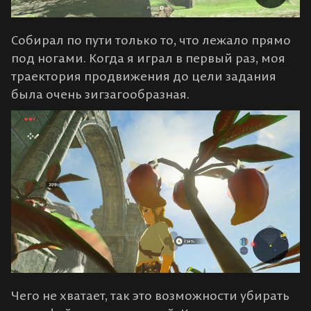
Собирал по пути только то, что лежало прямо
под ногами. Когда я играл в первый раз, моя
траектория продвижения до цели задания
была очень зигзагообразная.
Чего не хватает, так это возможности убирать