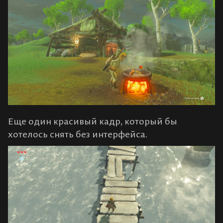
Еще один красивый кадр, который бы
хотелось снять без интерфейса.