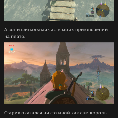
А вот и финальная часть моих приключений
на плато.
Старик оказался никто иной как сам король