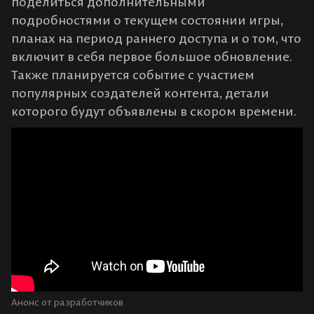
поделиться дополнительными
подробностями о текущем состоянии игры,
планах на период раннего доступа и о том, что
включит в себя первое большое обновление.
Также планируется событие с участием
популярных создателей контента, детали
которого будут объявлены в скором времени.
Анонс от разработчиков