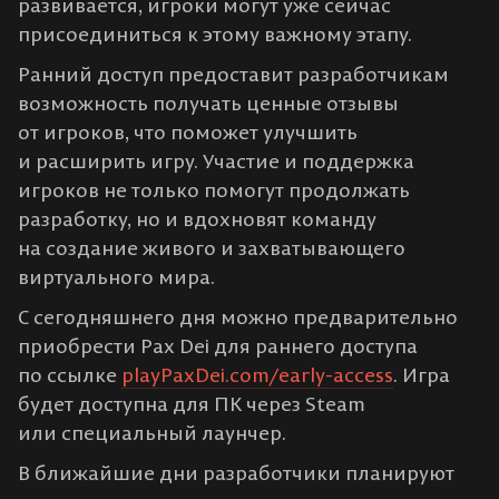
развивается, игроки могут уже сейчас
присоединиться к этому важному этапу.
Ранний доступ предоставит разработчикам
возможность получать ценные отзывы
от игроков, что поможет улучшить
и расширить игру. Участие и поддержка
игроков не только помогут продолжать
разработку, но и вдохновят команду
на создание живого и захватывающего
виртуального мира.
С сегодняшнего дня можно предварительно
приобрести Pax Dei для раннего доступа
по ссылке
playPaxDei.com/early-access
. Игра
будет доступна для ПК через Steam
или специальный лаунчер.
В ближайшие дни разработчики планируют