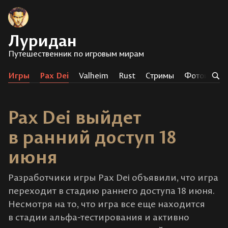
Луридан
Путешественник по игровым мирам
Игры
Pax Dei
Valheim
Rust
Стримы
Фотоистор
Pax Dei выйдет
в ранний доступ 18
июня
Разработчики игры Pax Dei объявили, что игра
переходит в стадию раннего доступа 18 июня.
Несмотря на то, что игра все еще находится
в стадии альфа-тестирования и активно