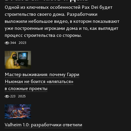
Одной из ключевых особенностей Pax Dei будет
строительство своего дома. Разработчики
выложили небольшое видео, в котором показывают
уже построенные игроками дома и то, как выглядит
процесс строительства со стороны.
344
2023
Мастер выживания: почему Гарри
Ньюман не боится «вляпаться»
в сложные проекты
223
2025
Valheim 1.0: разработчики ответили