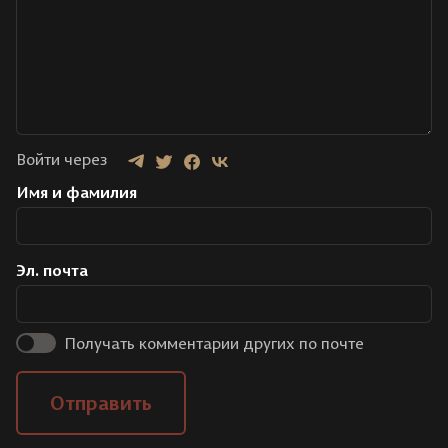
Войти через
Имя и фамилия
Эл. почта
Получать комментарии других по почте
Отправить