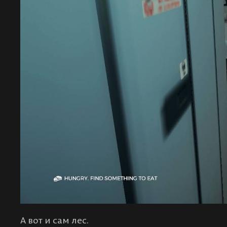
А вот и сам лес.