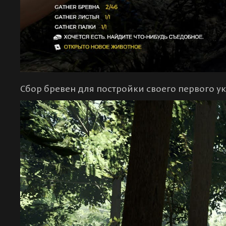
Сбор бревен для постройки своего первого у