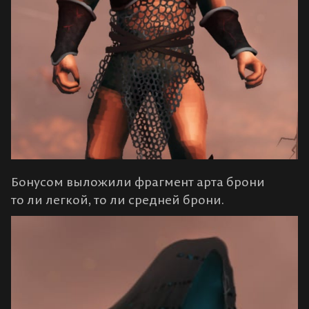
Бонусом выложили фрагмент арта брони
то ли легкой, то ли средней брони.