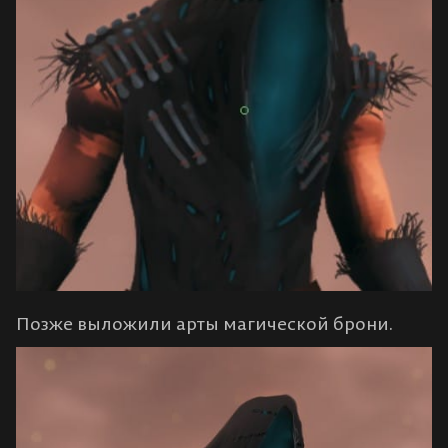
Позже выложили арты магической брони.