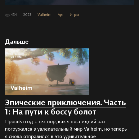
434
2023
Valheim
Арт
Игры
Дальше
Эпические приключения. Часть
1: На пути к боссу болот
Прошёл год с тех пор, как я последний раз
погружался в увлекательный мир Valheim, но теперь
я снова отправился в это удивительное