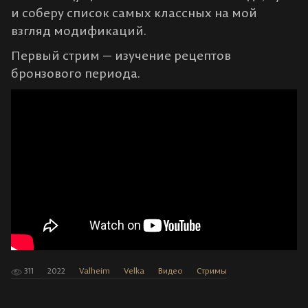
и соберу список самых классных на мой
взгляд модификаций.
Первый стрим — изучение рецептов
бронзового периода.
311
2022
Valheim
Velka
Видео
Стримы