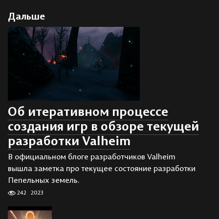
Дальше
Об итеративном процессе
создания игр в обзоре текущей
разработки Valheim
В официальном блоге разработчиков Valheim
вышла заметка про текущее состояние разработки
Пепельных земель.
242
2023