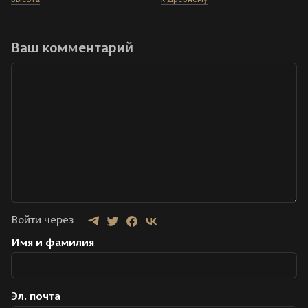
Ваш комментарий
Войти через
Имя и фамилия
Эл. почта