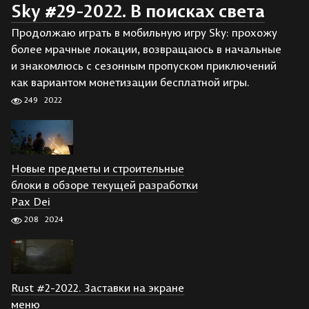
Sky #29-2022. В поисках света
Продолжаю играть в мобильную игру Sky: прохожу
более мрачные локации, возвращаюсь в начальные
и знакомлюсь с сезонным пропуском приключений
как вариантом монетизации бесплатной игры.
249
2022
Новые предметы и строительные
блоки в обзоре текущей разработки
Pax Dei
208
2024
Rust #2-2022. Заставки на экране
меню