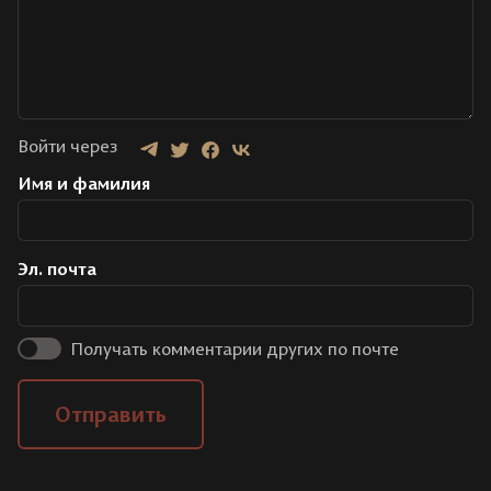
Войти через
Имя и фамилия
Эл. почта
Получать комментарии других по почте
Отправить