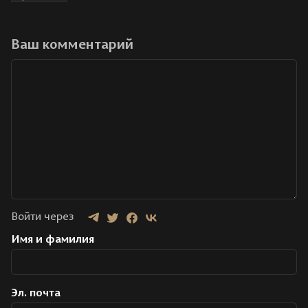
Ваш комментарий
Войти через
Имя и фамилия
Эл. почта