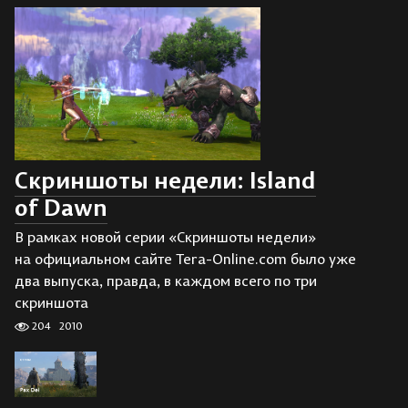
Скриншоты недели: Island
of Dawn
В рамках новой серии «Скриншоты недели»
на официальном сайте Tera-Online.com было уже
два выпуска, правда, в каждом всего по три
скриншота
204
2010