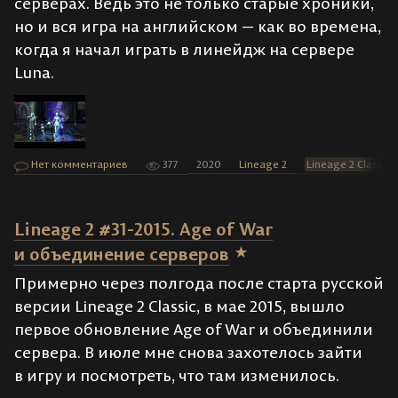
серверах. Ведь это не только старые хроники,
но и вся игра на английском — как во времена,
когда я начал играть в линейдж на сервере
Luna.
Нет комментариев
377
2020
Lineage 2
Lineage 2 Classic
Lineage 2 #31-2015. Age of War
и объединение серверов
Примерно через полгода после старта русской
версии Lineage 2 Classic, в мае 2015, вышло
первое обновление Age of War и объединили
сервера. В июле мне снова захотелось зайти
в игру и посмотреть, что там изменилось.