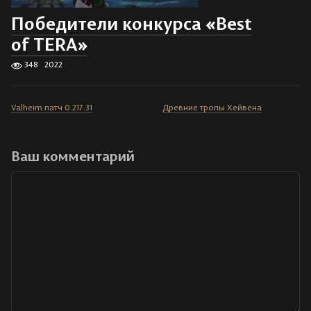
Победители конкурса «Best
of TERA»
348
2022
Valheim патч 0.217.31
Древние тропы Хейвена
Ваш комментарий