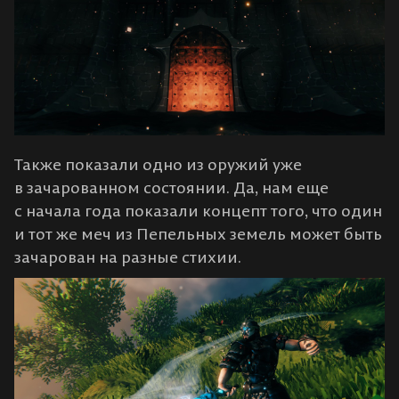
Также показали одно из оружий уже
в зачарованном состоянии. Да, нам еще
с начала года показали концепт того, что один
и тот же меч из Пепельных земель может быть
зачарован на разные стихии.