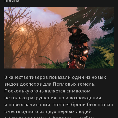
шляпа.
В качестве тизеров показали один из новых
видов доспехов для Пепловых земель.
Поскольку огонь является символом
не только разрушения, но и возрождения,
и новых начинаний, этот сет брони был назван
в честь одного из двух первых людей