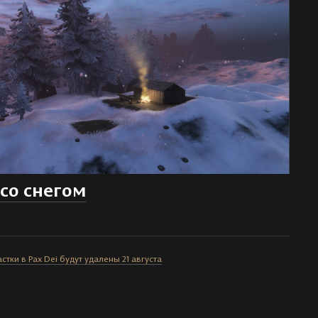
 со снегом
стки в Pax Dei будут удалены 21 августа