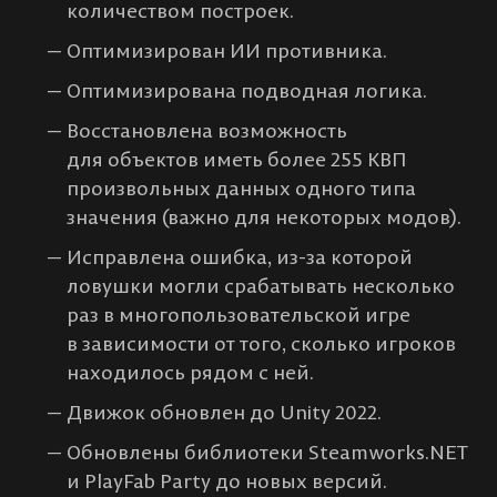
количеством построек.
Оптимизирован ИИ противника.
Оптимизирована подводная логика.
Восстановлена возможность
для объектов иметь более 255 КВП
произвольных данных одного типа
значения (важно для некоторых модов).
Исправлена ошибка, из-за которой
ловушки могли срабатывать несколько
раз в многопользовательской игре
в зависимости от того, сколько игроков
находилось рядом с ней.
Движок обновлен до Unity 2022.
Обновлены библиотеки Steamworks.NET
и PlayFab Party до новых версий.