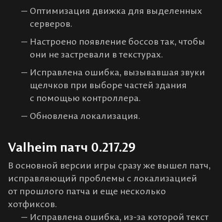
Оптимизация движка для выделенных
серверов.
Настроено появление боссов так, чтобы
они не застревали в текстурах.
Исправлена ошибка, вызывавшая звуки
щелчков при выборе частей здания
с помощью контроллера.
Обновлена локализация.
Valheim патч 0.217.29
В основной версии игры сразу же вышел патч,
исправляющий проблемы с локализацией
от прошлого патча и еще несколько
хотфиксов.
Исправлена ошибка, из-за которой текст