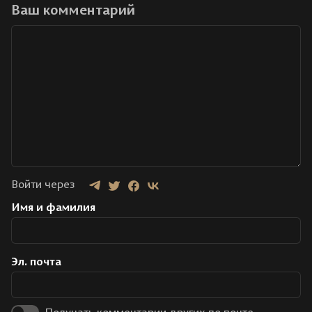
Ваш комментарий
Войти через
Имя и фамилия
Эл. почта
Получать комментарии других по почте