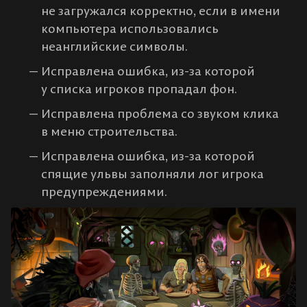
не загружался корректно, если в имени
компьютера использовались
неанглийские символы.
Исправлена ошибка, из-за которой
у списка игроков пропадал фон.
Исправлена проблема со звуком клика
в меню строительства.
Исправлена ошибка, из-за которой
спящие ульвы заполняли лог игрока
предупреждениями.