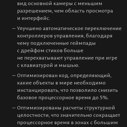
вид основной камеры с меньшим
разрешением, чем область просмотра
и интерфейс.
Улучшено автоматическое переключение
контроллеров управления, благодаря
чему подключенные геймпады
с дрейфом стиков больше
не перехватывают управление при игре
с клавиатурой и мышью.
Оптимизирован код, определяющий,
какие объекты в мире необходимо
инстанцировать, что позволило снизить
базовое процессорное время до 5%.
Оптимизированы расчеты структурной
целостности, что значительно сокращает
процессорное время в зонах с большим