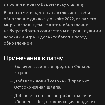
из репки и новую Ведьминскую шляпу.
Важно отметить, что патч включает в себя
обновление движка до Unity 2022, из-за чего
миры, используемые в этом обновлении,
не будут обратно совместимы с предыдущими
версиями игры. Сделайте бэкапы перед
обновлением.
Примечания к патчу
Включен сезонный предмет: Фонарь
из репы.
Добавлен новый сезонный предмет:
Остроконечная шляпа.
Добавлена новая настройка графики
«Render scale», позволяющая рендерить