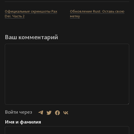
Официальные скриншоты Pax
Обновление Rust: Оставь свою
Dei. Часть 2
метку
Ваш комментарий
Войти через
Имя и фамилия