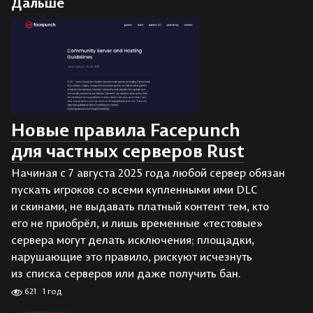
Дальше
Новые правила Facepunch
для частных серверов Rust
Начиная с 7 августа 2025 года любой сервер обязан
пускать игроков со всеми купленными ими DLC
и скинами, не выдавать платный контент тем, кто
его не приобрёл, и лишь временные «тестовые»
сервера могут делать исключения; площадки,
нарушающие это правило, рискуют исчезнуть
из списка серверов или даже получить бан.
621
1 год