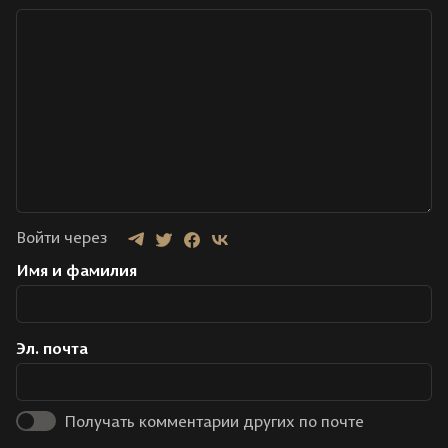
Войти через
Имя и фамилия
Эл. почта
Получать комментарии других по почте