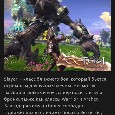
Slayer — класс ближнего боя, который бьется
огромным двуручным мечом. Несмотря
на свой огромный меч, слеер носит легкую
броню, также как классы Warrior и Archer.
Благодаря чему он более свободен
в движениях в отличие от класса Berserker,