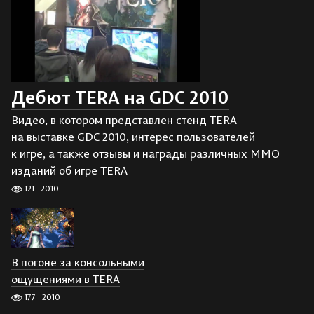
Дебют TERA на GDC 2010
Видео, в котором представлен стенд TERA
на выставке GDC 2010, интерес пользователей
к игре, а также отзывы и награды различных ММО
изданий об игре TERA
121
2010
В погоне за консольными
ощущениями в TERA
177
2010