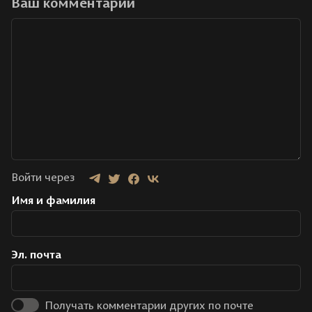
Ваш комментарий
Войти через
Имя и фамилия
Эл. почта
Получать комментарии других по почте