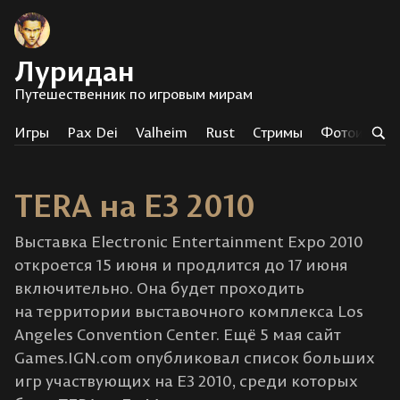
Луридан
Путешественник по игровым мирам
Игры
Pax Dei
Valheim
Rust
Стримы
Фотоистор
TERA на E3 2010
Выставка Electronic Entertainment Expo 2010
откроется 15 июня и продлится до 17 июня
включительно. Она будет проходить
на территории выставочного комплекса Los
Angeles Convention Center. Ещё 5 мая сайт
Games.IGN.com опубликовал список больших
игр участвующих на E3 2010, среди которых