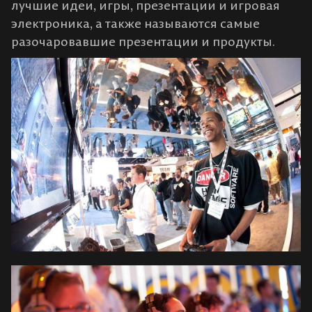
лучшие идеи, игры, презентации и игровая
электроника, а также называются самые
разочаровавшие презентации и продукты.