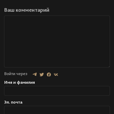
Ваш комментарий
Войти через
Имя и фамилия
Эл. почта