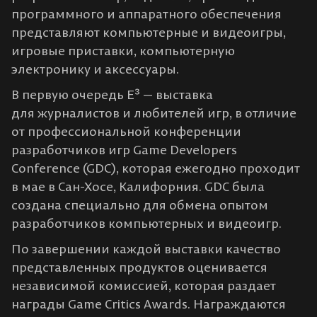
программного и аппаратного обеспечения
представляют компьютерные и видеоигры,
игровые приставки, компьютерную
электронику и аксессуары.
В первую очередь E³ — выставка
для журналистов и любителей игр, в отличие
от профессиональной конференции
разработчиков игр Game Developers
Conference (GDC), которая ежегодно проходит
в мае в Сан-Хосе, Калифорния. GDC была
создана специально для обмена опытом
разработчиков компьютерных и видеоигр.
По завершении каждой выставки качество
представленных продуктов оценивается
независимой комиссией, которая раздает
награды Game Critics Awards. Награждаются