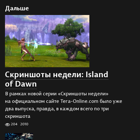
Дальше
Скриншоты недели: Island
of Dawn
В рамках новой серии «Скриншоты недели»
на официальном сайте Tera-Online.com было уже
два выпуска, правда, в каждом всего по три
скриншота
204
2010