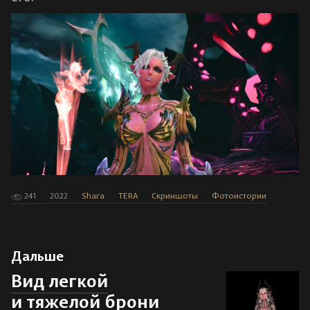
241
2022
Shara
TERA
Скриншоты
Фотоистории
Дальше
Вид легкой
и тяжелой брони