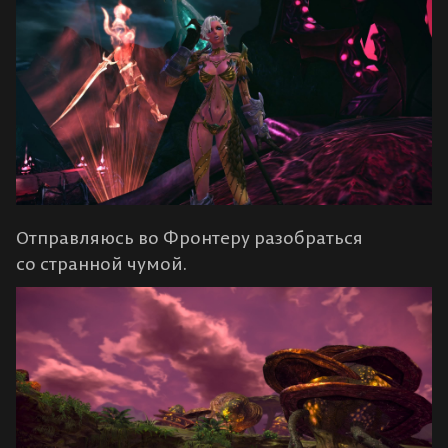
Отправляюсь во Фронтеру разобраться
со странной чумой.