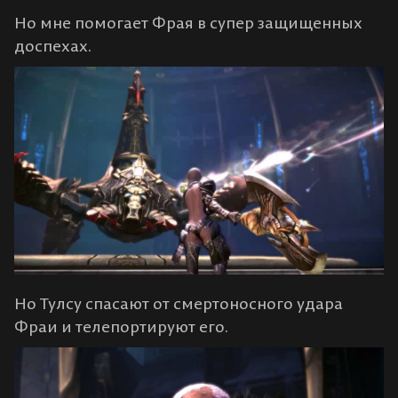
Но мне помогает Фрая в супер защищенных
доспехах.
Но Тулсу спасают от смертоносного удара
Фраи и телепортируют его.