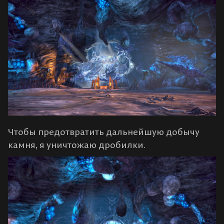
Чтобы предотвратить дальнейшую добычу
камня, я уничтожаю дробилки.