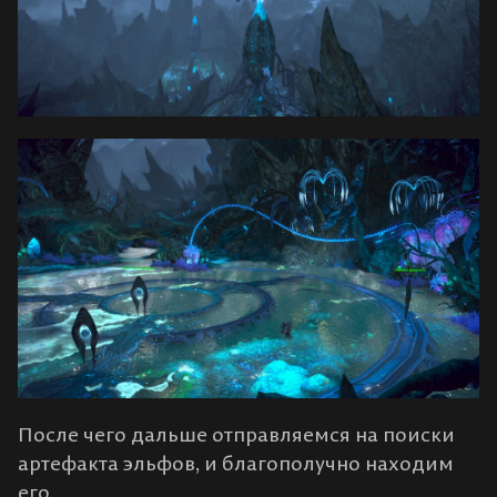
После чего дальше отправляемся на поиски
артефакта эльфов, и благополучно находим
его.