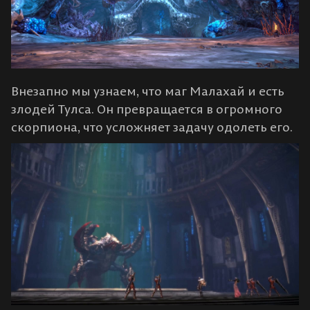
Внезапно мы узнаем, что маг Малахай и есть
злодей Тулса. Он превращается в огромного
скорпиона, что усложняет задачу одолеть его.