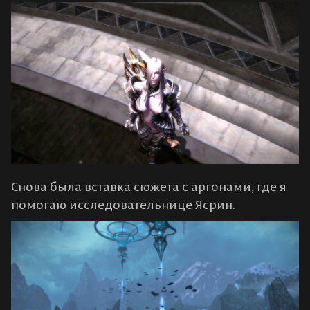
Снова была вставка сюжета с аргонами, где я
помогаю исследовательнице Ясрин.