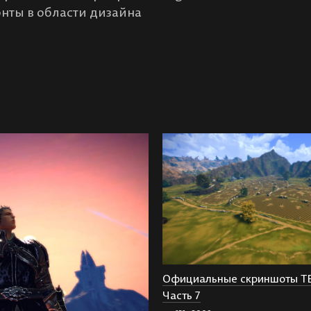
нты в области дизайна
Официальные скриншоты T
Часть 7