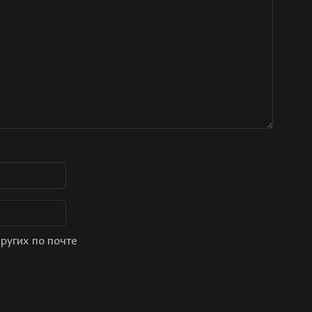
ругих по почте