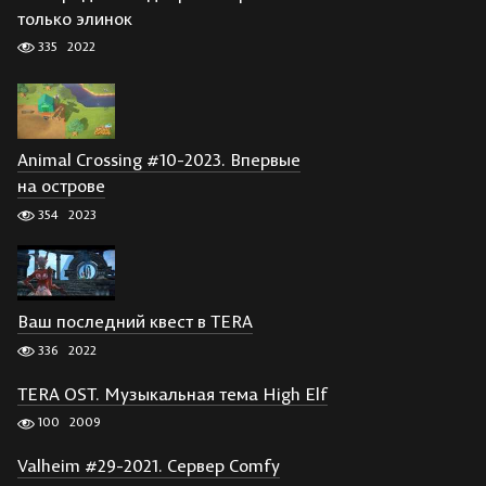
только элинок
335
2022
Animal Crossing #10-2023. Впервые
на острове
354
2023
Ваш последний квест в TERA
336
2022
TERA OST. Музыкальная тема High Elf
100
2009
Valheim #29-2021. Сервер Comfy