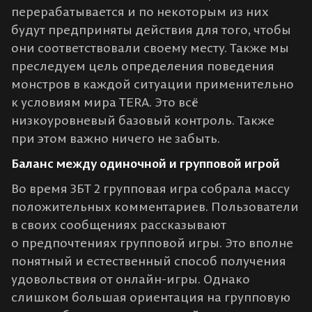
перерабатывается и по некоторым из них
будут предприняты действия для того, чтобы
они соответствовали своему месту. Также мы
преследуем цель определения поведения
монстров в каждой ситуации применительно
к условиям мира TERA. Это всё
низкоуровневый базовый контроль. Также
при этом важно ничего не забыть.
Баланс между одиночной и групповой игрой
Во время ЗБТ 2 групповая игра собрала массу
положительных комментариев. Пользователи
в своих сообщениях рассказывают
о предпочтениях групповой игры. Это вполне
понятный и естественный способ получения
удовольствия от онлайн-игры. Однако
слишком большая ориентация на групповую