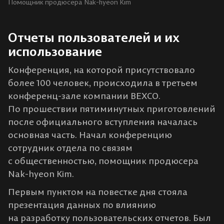
Помощник продюсера Nak-hyeon Kim
Отчеты пользователей и их
использование
Конференция, на которой присутствовало
более 100 человек, происходила в третьем
конференц-зале компании BEXCO.
По прошествии пятиминутных приготовлений
после официального вступления началась
основная часть. Начал конференцию
сотрудник отдела по связям
с общественностью, помощник продюсера
Nak-hyeon Kim.
Первым пунктом на повестке дня стояла
презентация данных по влиянию
на разработку пользовательских отчетов. Был