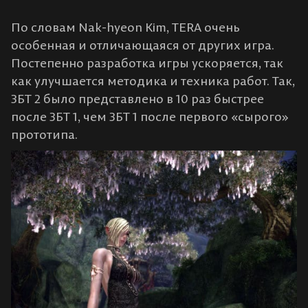
По словам Nak-hyeon Kim, TERA очень
особенная и отличающаяся от других игра.
Постепенно разработка игры ускоряется, так
как улучшается методика и техника работ. Так,
ЗБТ 2 было представлено в 10 раз быстрее
после ЗБТ 1, чем ЗБТ 1 после первого «сырого»
прототипа.