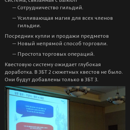
Сотрудничество гильдий.
Усиливающая магия для всех членов
гильдии.
Посредник купли и продажи предметов
Новый непрямой способ торговли.
Простота торговых операций.
Квестовую систему ожидает глубокая
доработка. В ЗБТ 2 сюжетных квестов не было.
Они будут добавлены только в ЗБТ 3.