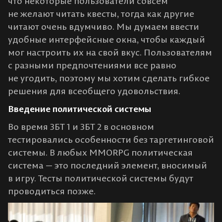
что некоторые пользователи совсем
не желают читать квесты, тогда как другие
читают очень вдумчиво. Мы думаем ввести
удобные интерфейсные окна, чтобы каждый
мог настроить их на свой вкус. Пользователям
с разными предпочтениями все равно
не угодить, поэтому мы хотим сделать гибкое
решения для всеобщего удовольствия.
Введение политической системы
Во время ЗБТ 1 и ЗБТ 2 в основном
тестировались особенности без таргетинговой
системы. В любых MMORPG политическая
система — это последний элемент, вносимый
в игру. Тесты политической системы будут
проводиться позже.