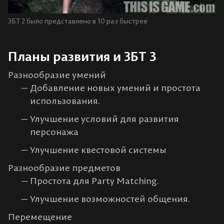
ЗБТ 2 было представлено в 10 раз быстрее
Планы развития и ЗБТ 3
Разнообразие умений
Добавление новых умений и простота
использования.
Улучшение условий для развития
персонажа
Улучшение квестовой системы
Разнообразие предметов
Простота для Party Matching.
Улучшение возможностей общения.
Перемещение