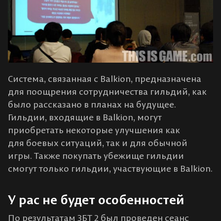
Система, связанная с Balkion, предназначена
для поощрения сотрудничества гильдий, как
было рассказано в планах на будущее.
Гильдии, входящие в Balkion, могут
приобретать некоторые улучшения как
для боевых ситуаций, так и для обычной
игры. Также покупать убежище гильдии
смогут только гильдии, участвующие в Balkion.
У рас не будет особенностей
По результатам ЗБТ 2 был проведен сеанс