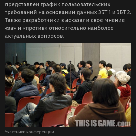
представлен график пользовательских
требований на основании данных ЗБТ 1 и ЗБТ 2.
Также разработчики высказали свое мнение
«за» и «против» относительно наиболее
актуальных вопросов.
Участники конференции