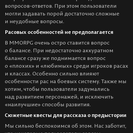
вопросов-ответов. При этом пользователи
могли задавать порой достаточно сложные
и неудобные вопросы.
Расовых особенностей не предполагается
В MMORPG очень остро ставится вопрос
о балансе. При недостаточно аккуратном
балансе сразу же поднимается вопрос
о «плохих» и «любимых» среди игроков расах
и классах. Особенно сильно влияют
особенности рас на боевых систему. Также мы
хотим, чтобы пользователи задумались
над развитием персонажей, и исключить
«наилучшие» способы развития.
Сюжетные квесты для рассказа о предыстории
Мы сильно беспокоимся об этом. Нас заботит,