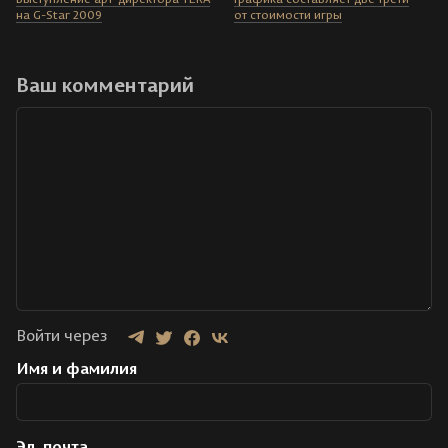
на G-Star 2009
от стоимости игры
Ваш комментарий
Войти через
Имя и фамилия
Эл. почта