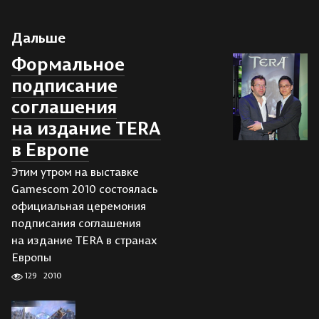
Дальше
Формальное
подписание
соглашения
на издание TERA
в Европе
Этим утром на выставке
Gamescom 2010 состоялась
официальная церемония
подписания соглашения
на издание TERA в странах
Европы
129
2010