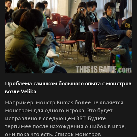
Проблема слишком большого опыта с монстров
возле Velika
Например, монстр Kumas более не является
монстром для одного игрока. Это будет
исправлено в следующем ЗБТ. Будьте
терпимее после нахождения ошибок в игре,
они пока что есть. Список монстров