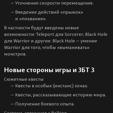
Уточнение скорости перемещения.
Введение действий «прыжок»
и «плавание».
В частности будут введены новые
возможности: Teleport для Sorcerer, Black Hole
для Warrior и другие. Black Hole — умение
Warrior для того, чтобы «выманивать»
монстров.
Новые стороны игры и ЗБТ 3
Сюжетные квесты
Квесты в особых (инстанс) зонах.
Квесты, рассказывающие историю мира.
Получение боевого опыта.
Система, связанная с Balkion