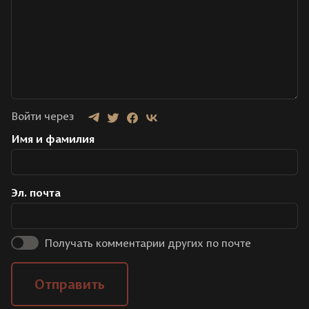
Войти через
Имя и фамилия
Эл. почта
Получать комментарии других по почте
Отправить