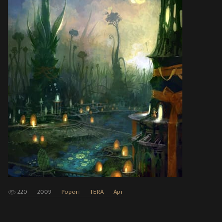
220
2009
Popori
TERA
Арт