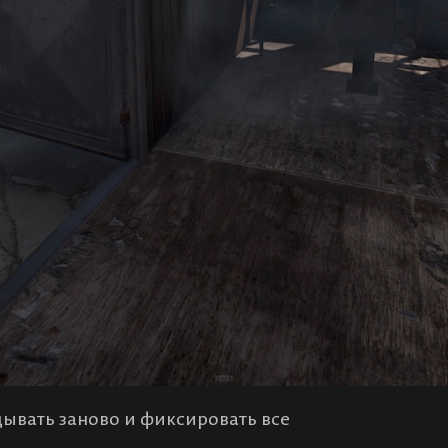
дывать заново и фиксировать все