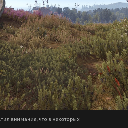
атил внимание, что в некоторых