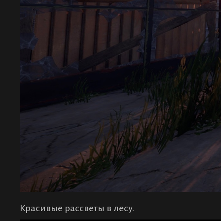
Красивые рассветы в лесу.