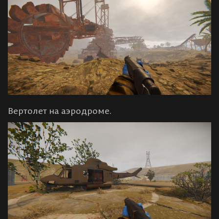
Вертолет на аэродроме.