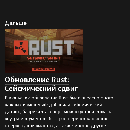
Дальше
Обновление Rust:
Сейсмический сдвиг
В июньском обновлении Rust было внесено много
важных изменений: добавили сейсмический
датчик, баррикады теперь можно устанавливать
внутри монументов, быстрое переподключение
к серверу при вылетах, а также многое другое.