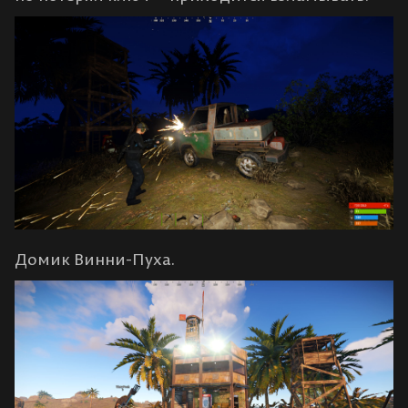
Домик Винни-Пуха.