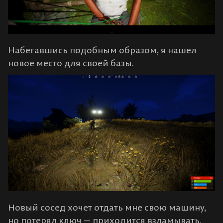
Набегавшись подобным образом, я нашел
новое место для своей базы.
Новый сосед хочет отдать мне свою машину,
но потерял ключ — приходится взламывать.