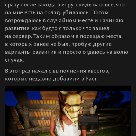
сразу после захода в игру, скидываю всё, что
на мне есть на склад, убиваюсь. Потом
возрождаюсь в случайном месте и начинаю
развитие, как будто я только что зашел
на сервер. Таким образом я посещаю места,
в которых ранее не был, пробую другие
варианты развития и просто отдаюсь на волю
случая.
В этот раз начал с выполнения квестов,
которые недавно добавили в Раст.