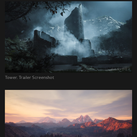
Tower. Trailer Screenshot