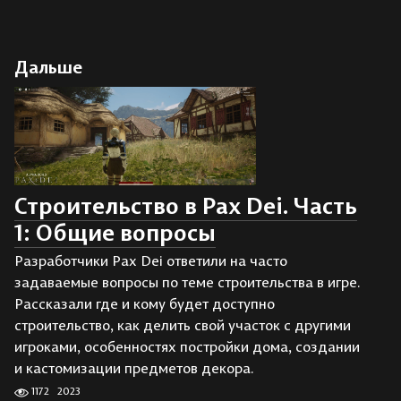
Дальше
Строительство в Pax Dei. Часть
1: Общие вопросы
Разработчики Pax Dei ответили на часто
задаваемые вопросы по теме строительства в игре.
Рассказали где и кому будет доступно
строительство, как делить свой участок с другими
игроками, особенностях постройки дома, создании
и кастомизации предметов декора.
1172
2023