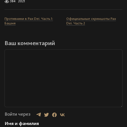
384
2021
Противники в Pax Dei. Часть 1:
Официальные скриншоты Pax
Башня
Dei. Часть 2
Ваш комментарий
Войти через
Имя и фамилия