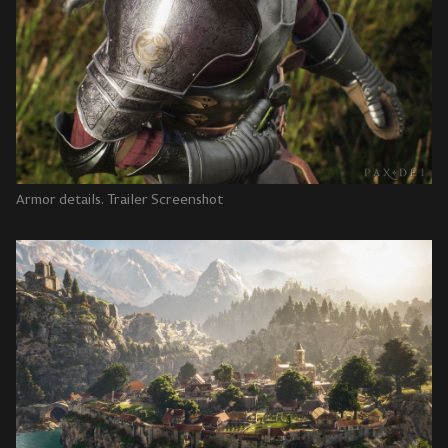
Armor details. Trailer Screenshot