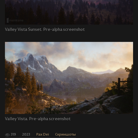
Valley Vista Sunset. Pre-alpha screenshot
Valley Vista. Pre-alpha screenshot
319
2023
Pax Dei
Скриншоты