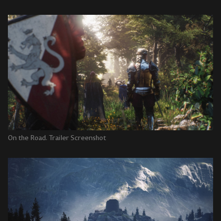
On the Road. Trailer Screenshot