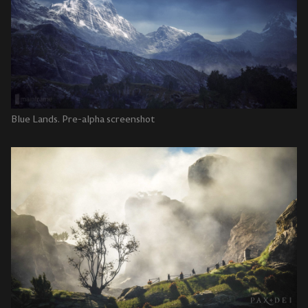
Blue Lands. Pre-alpha screenshot