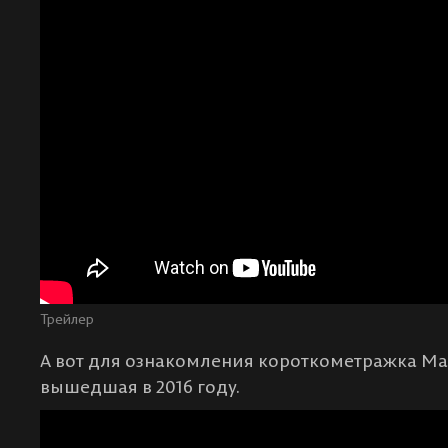
Трейлер
А вот для ознакомления короткометражка Major
вышедшая в 2016 году.