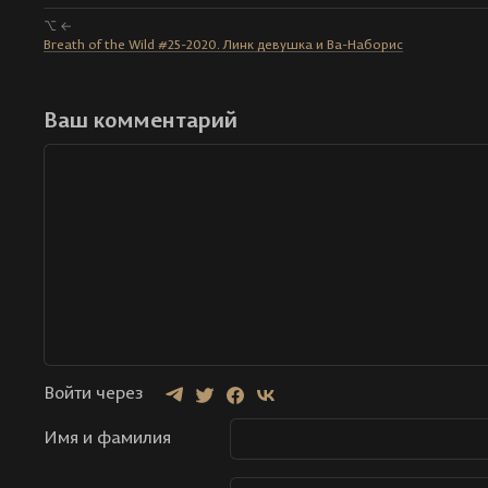
⌥ ←
Breath of the Wild #25-2020. Линк девушка и Ва-Наборис
Ваш комментарий
Войти через
Имя и фамилия