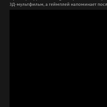
3Д-мультфильм, а геймплей напоминает пос