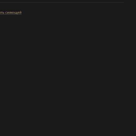
быть сияющей