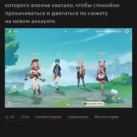
которого вполне хватало, чтобы спокойно
прокачиваться и двигаться по сюжету
на новом аккаунте.
87
2024
Genshin Impact
Скриншоты
Фотоистории