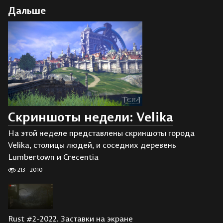
Дальше
Скриншоты недели: Velika
На этой неделе представлены скриншоты города
Velika, столицы людей, и соседних деревень
Lumbertown и Crecentia
213
2010
Rust #2-2022. Заставки на экране