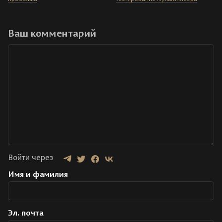
Ваш комментарий
Войти через
Имя и фамилия
Эл. почта