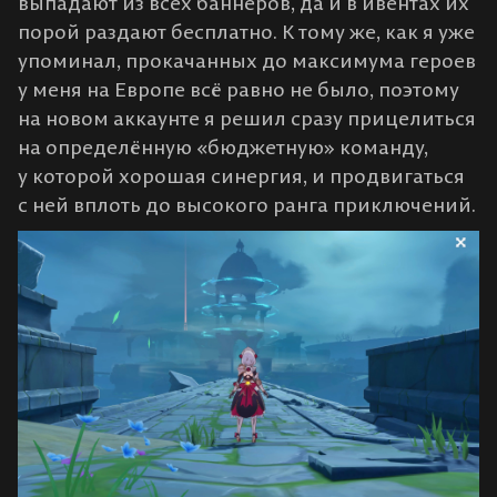
выпадают из всех баннеров, да и в ивентах их
порой раздают бесплатно. К тому же, как я уже
упоминал, прокачанных до максимума героев
у меня на Европе всё равно не было, поэтому
на новом аккаунте я решил сразу прицелиться
на определённую «бюджетную» команду,
у которой хорошая синергия, и продвигаться
с ней вплоть до высокого ранга приключений.