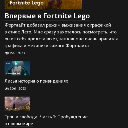
Впервые в Fortnite Lego
Фортнайт добавил режим выживания с графикой
в стиле Лего. Мне сразу захотелось посмотреть, что
он из себя представляет, так как мне очень нравится
графика и механики самого Фортнайта
154
2023
Лисья история о привидениях
306
2023
Трон и свобода. Часть 1: Пробуждение
в новом мире