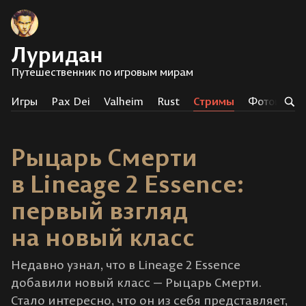
Луридан
Путешественник по игровым мирам
Игры
Pax Dei
Valheim
Rust
Стримы
Фотоистор
Рыцарь Смерти
в Lineage 2 Essence:
первый взгляд
на новый класс
Недавно узнал, что в Lineage 2 Essence
добавили новый класс — Рыцарь Смерти.
Стало интересно, что он из себя представляет,