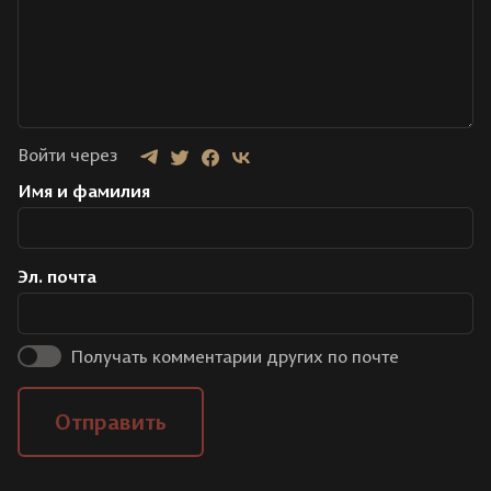
Войти через
Имя и фамилия
Эл. почта
Получать комментарии других по почте
Отправить