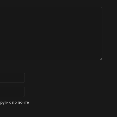
ругих по почте