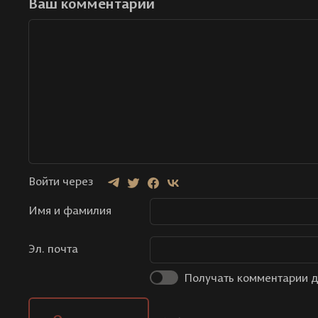
Ваш комментарий
Войти через
Имя и фамилия
Эл. почта
Получать комментарии д