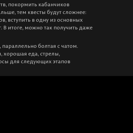
ств, покормить кабанчиков
льше, тем квесты будут сложнее:
в, вступить в одну из основных
 В итоге, можно так получить даже
, параллельно болтая с чатом.
я, хорошая еда, стрелы,
сурсы для следующих этапов